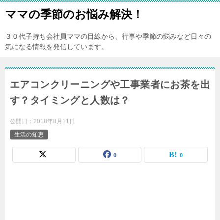
ママの季節のお悩み解決！
３０代子持ち会社員ママの目線から、行事や季節の悩みなど日々の
気になる情報を発信しています。
エアコンクリーニングや工事業者にお茶を出
す？タイミングと人数は？
公開日：
2018年8月11日
生活の知恵
0
0