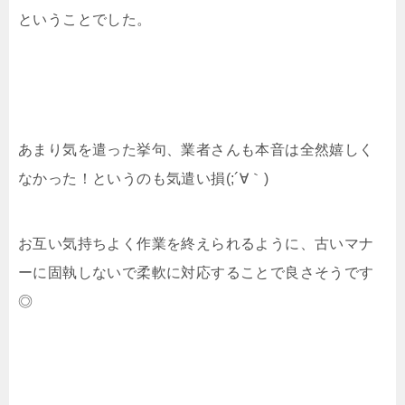
ということでした。
あまり気を遣った挙句、業者さんも本音は全然嬉しく
なかった！というのも気遣い損(;´∀｀)
お互い気持ちよく作業を終えられるように、古いマナ
ーに固執しないで柔軟に対応することで良さそうです
◎