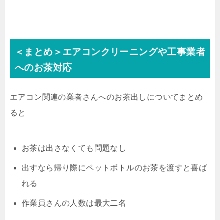
＜まとめ＞エアコンクリーニングや工事業者
へのお茶対応
エアコン関連の業者さんへのお茶出しについてまとめ
ると
お茶は出さなくても問題なし
出すなら帰り際にペットボトルのお茶を渡すと喜ば
れる
作業員さんの人数は最大二名