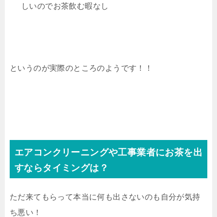
しいのでお茶飲む暇なし
というのが実際のところのようです！！
エアコンクリーニングや工事業者にお茶を出
すならタイミングは？
ただ来てもらって本当に何も出さないのも自分が気持
ち悪い！