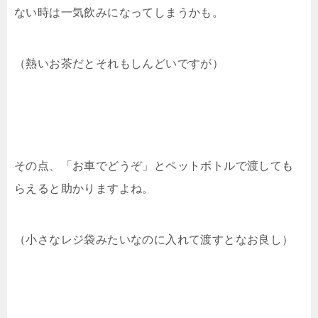
ない時は一気飲みになってしまうかも。
（熱いお茶だとそれもしんどいですが）
その点、「お車でどうぞ」とペットボトルで渡しても
らえると助かりますよね。
（小さなレジ袋みたいなのに入れて渡すとなお良し）