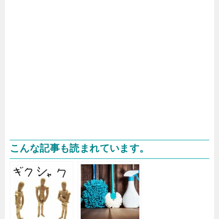
こんな記事も読まれています。