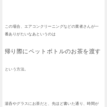
この場合、エアコンクリーニングなどの業者さんが一
番ありがたいなあというのは
帰り際にペットボトルのお茶を渡す
という方法。
湯呑やグラスにお茶だと、先ほど書いた通り、時間が