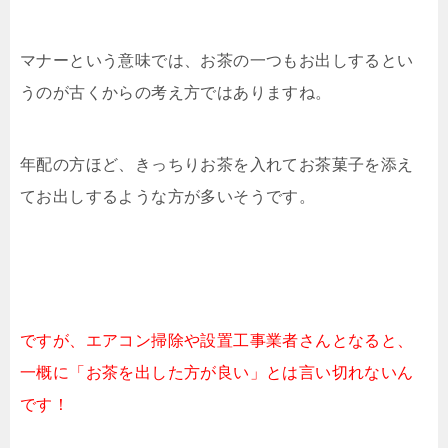
マナーという意味では、お茶の一つもお出しするとい
うのが古くからの考え方ではありますね。
年配の方ほど、きっちりお茶を入れてお茶菓子を添え
てお出しするような方が多いそうです。
ですが、エアコン掃除や設置工事業者さんとなると、
一概に「お茶を出した方が良い」とは言い切れないん
です！