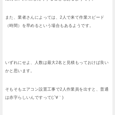
また、業者さんによっては、2人で来て作業スピード
（時間）を早めるという場合もあるようです。
いずれにせよ、人数は最大2名と見積もっておけば良い
かと思います。
そもそもエアコン設置工事で2人作業員を出すと、普通
は赤字らしいんですって(;´∀｀)