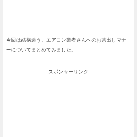
今回は結構迷う、エアコン業者さんへのお茶出しマナ
ーについてまとめてみました。
スポンサーリンク