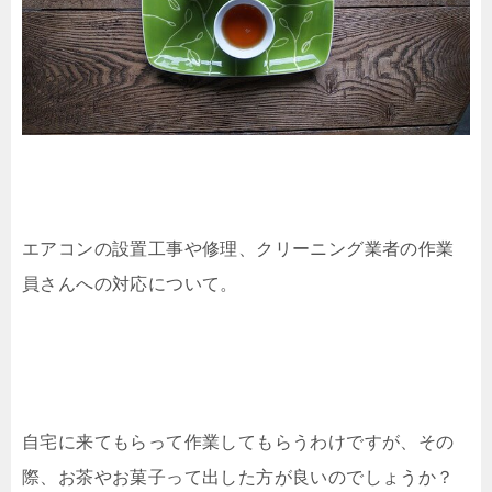
エアコンの設置工事や修理、クリーニング業者の作業
員さんへの対応について。
自宅に来てもらって作業してもらうわけですが、その
際、お茶やお菓子って出した方が良いのでしょうか？