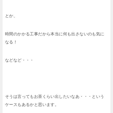
とか、
時間のかかる工事だから本当に何も出さないのも気に
なる！
などなど・・・
そうは言ってもお茶くらい出したいなあ・・・という
ケースもあるかと思います。