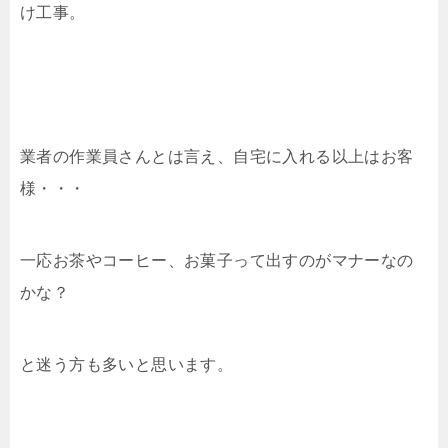
け工事。
業者の作業員さんとは言え、自宅に入れる以上はお客
様・・・
一応お茶やコーヒー、お菓子って出すのがマナーなの
かな？
と迷う方も多いと思います。