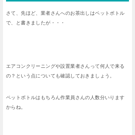
さて、先ほど、業者さんへのお茶出しはペットボトル
で、と書きましたが・・・
エアコンクリーニングや設置業者さんって何人で来る
の？という点についても確認しておきましょう。
ペットボトルはもちろん作業員さんの人数分いります
からね。