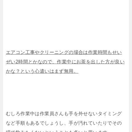
エアコン工事やクリーニングの場合は作業時間もせい
ぜい2時間とかなので、作業中にお茶を出した方が良い
かな？という心遣いはまず無用。
むしろ作業中は作業員さんも手を外せないタイミング
など手順もあるでしょうし、手が汚れていたりでその