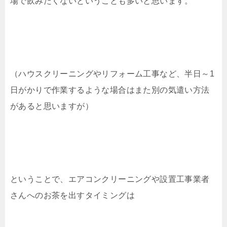
場で飲みたくないということも多いと思います。
（ハウスクリーニングやリフォーム工事など、半日～1
日がかりで作業するような場合はまた別の気遣い方法
があると思いますが）
ということで、エアコンクリーニングや設置工事業者
さんへのお茶を出すタイミングは