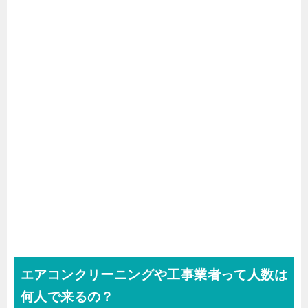
エアコンクリーニングや工事業者って人数は
何人で来るの？