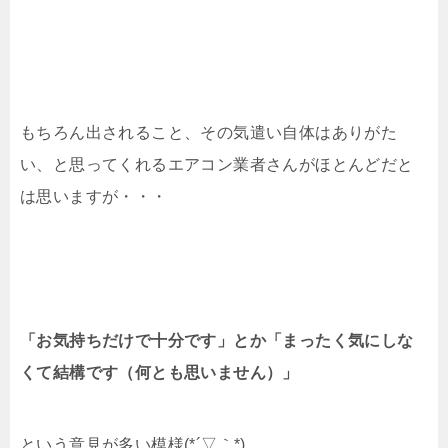
もちろん出されること、その気遣い自体はありがた
い、と思ってくれるエアコン業者さんがほとんどだと
は思いますが・・・
「お気持ちだけで十分です」とか「まったく気にしな
くて結構です（何とも思いません）」
という意見が多い模様(*´▽｀*)