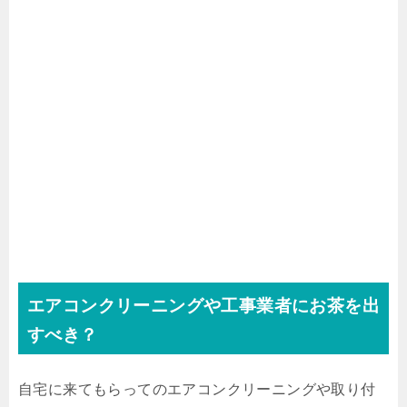
エアコンクリーニングや工事業者にお茶を出
すべき？
自宅に来てもらってのエアコンクリーニングや取り付