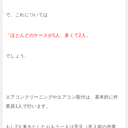
で、これについては
「ほとんどのケースが1人、多くて2人」
でしょう。
エアコンクリーニングやエアコン取付は、基本的に作
業員1人で行います。
もし2人来るとしたらもう一人は手元（半人前の作業