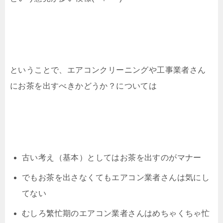
ということで、エアコンクリーニングや工事業者さん
にお茶を出すべきかどうか？については
古い考え（基本）としてはお茶を出すのがマナー
でもお茶を出さなくてもエアコン業者さんは気にし
てない
むしろ繁忙期のエアコン業者さんはめちゃくちゃ忙