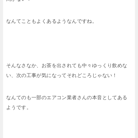
なんてこともよくあるようなんですね。
そんなさなか、お茶を出されても中々ゆっくり飲めな
い、次の工事が気になってそれどころじゃない！
なんてのも一部のエアコン業者さんの本音としてある
ようです。