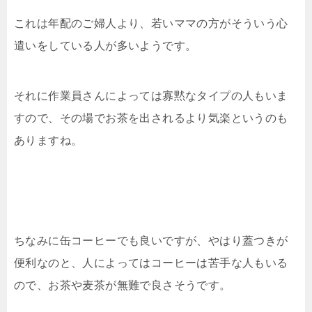
これは年配のご婦人より、若いママの方がそういう心
遣いをしている人が多いようです。
それに作業員さんによっては寡黙なタイプの人もいま
すので、その場でお茶を出されるより気楽というのも
ありますね。
ちなみに缶コーヒーでも良いですが、やはり蓋つきが
便利なのと、人によってはコーヒーは苦手な人もいる
ので、お茶や麦茶が無難で良さそうです。