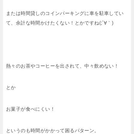
または時間貸しのコインパーキングに車を駐車してい
て、余計な時間かけたくない！とかですね(;´∀｀)
熱々のお茶やコーヒーを出されて、中々飲めない！
とか
お菓子が食べにくい！
というのも時間がかかって困るパターン。