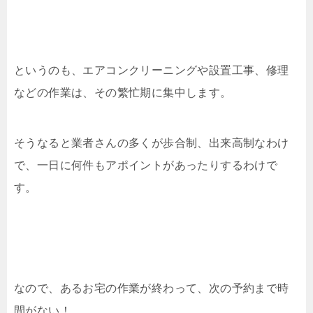
というのも、エアコンクリーニングや設置工事、修理
などの作業は、その繁忙期に集中します。
そうなると業者さんの多くが歩合制、出来高制なわけ
で、一日に何件もアポイントがあったりするわけで
す。
なので、あるお宅の作業が終わって、次の予約まで時
間がない！