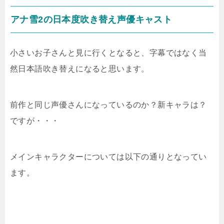
アナ雪2の日本度吹き替え声優キャスト
小さいお子さんと見に行くとなると、字幕ではなく当
然日本語吹き替えになると思います。
前作と同じ声優さんになっているのか？新キャラは？
ですが・・・
メインキャラクターについては以下の通りとなってい
ます。