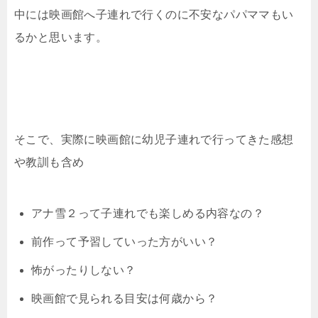
中には映画館へ子連れで行くのに不安なパパママもい
るかと思います。
そこで、実際に映画館に幼児子連れで行ってきた感想
や教訓も含め
アナ雪２って子連れでも楽しめる内容なの？
前作って予習していった方がいい？
怖がったりしない？
映画館で見られる目安は何歳から？