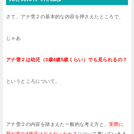
さて、アナ雪２の基本的な内容を押さえたところで、
じゃあ
アナ雪２は幼児（3歳4歳5歳くらい）でも見られるの？
というところについて。
アナ雪２の内容を踏まえた一般的な考え方と、
実際に
我が家の4歳児はどうだったか？
について書いていきま