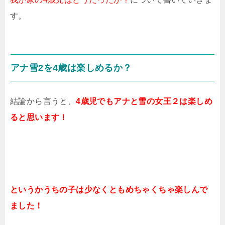
す。
アナ雪2を4歳は楽しめるか？
結論から言うと、
4歳児でもアナと雪の女王２は楽しめ
ると思います！
というかうちの子は少なくともめちゃくちゃ楽しんで
ました！