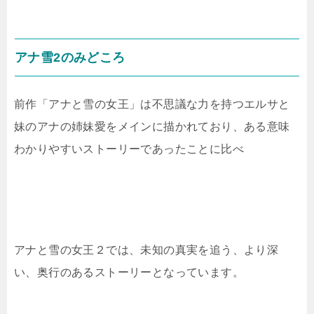
アナ雪2のみどころ
前作「アナと雪の女王」は不思議な力を持つエルサと
妹のアナの姉妹愛をメインに描かれており、ある意味
わかりやすいストーリーであったことに比べ
アナと雪の女王２では、未知の真実を追う、より深
い、奥行のあるストーリーとなっています。