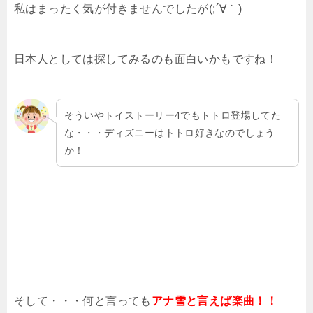
私はまったく気が付きませんでしたが(;´∀｀)
日本人としては探してみるのも面白いかもですね！
そういやトイストーリー4でもトトロ登場してた
な・・・ディズニーはトトロ好きなのでしょう
か！
そして・・・何と言っても
アナ雪と言えば楽曲！！