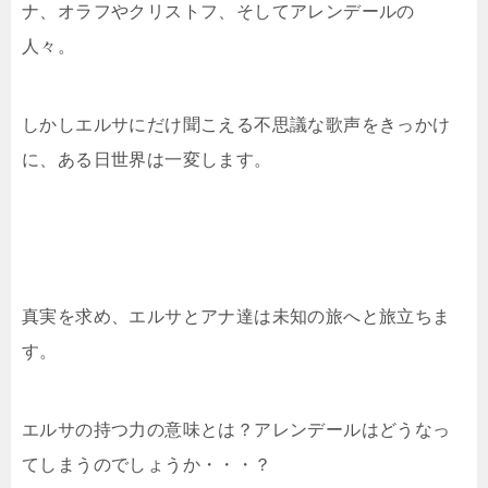
ナ、オラフやクリストフ、そしてアレンデールの
人々。
しかしエルサにだけ聞こえる不思議な歌声をきっかけ
に、ある日世界は一変します。
真実を求め、エルサとアナ達は未知の旅へと旅立ちま
す。
エルサの持つ力の意味とは？アレンデールはどうなっ
てしまうのでしょうか・・・？