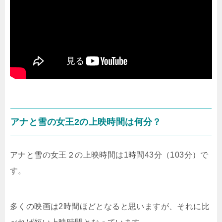
アナと雪の女王2の上映時間は何分？
アナと雪の女王２の上映時間は1時間43分（103分）で
す。
多くの映画は2時間ほどとなると思いますが、それに比