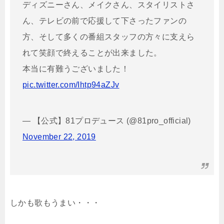
ディズニーさん、メイクさん、スタイリストさ
ん、テレビの前で応援して下さったファンの
方、そして多くの番組スタッフの方々に支えら
れて笑顔で終えることが出来ました。
本当に有難うございました！
pic.twitter.com/Ihtp94aZJv
— 【公式】81プロデュース (@81pro_official)
November 22, 2019
しかも歌もうまい・・・