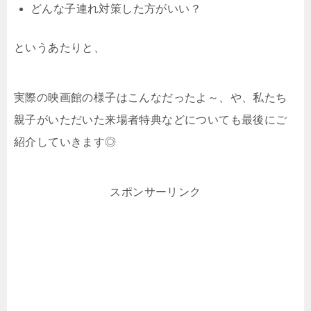
どんな子連れ対策した方がいい？
というあたりと、
実際の映画館の様子はこんなだったよ～、や、私たち
親子がいただいた来場者特典などについても最後にご
紹介していきます◎
スポンサーリンク