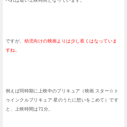
べれば短い上映時間となっています。
ですが、
幼児向けの映画よりは少し長くはなっていま
すね。
例えば同時期に上映中のプリキュア（映画 スター☆ト
ゥインクルプリキュア 星のうたに想いをこめて）です
と、上映時間は71分。