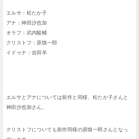
エルサ：松たか子
アナ：神田沙也加
オラフ：武内駿輔
クリストフ：原慎一郎
イドゥナ：吉田羊
エルサとアナについては前作と同様、松たか子さんと
神田沙也加さん。
クリストフについても前作同様の原慎一郎さんとなっ