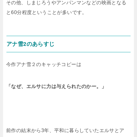
その他、しまじろうやアンパンマンなどの映画となる
と60分程度ということが多いです。
アナ雪2のあらすじ
今作アナ雪２のキャッチコピーは
「なぜ、エルサに力は与えられたのかー。」
前作の結末から3年、平和に暮らしていたエルサとア