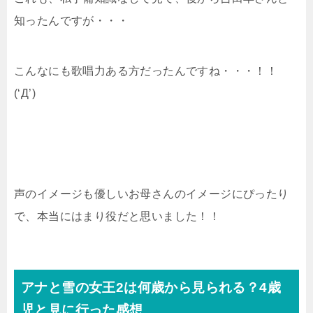
知ったんですが・・・
こんなにも歌唱力ある方だったんですね・・・！！
(‘Д’)
声のイメージも優しいお母さんのイメージにぴったり
で、本当にはまり役だと思いました！！
アナと雪の女王2は何歳から見られる？4歳
児と見に行った感想