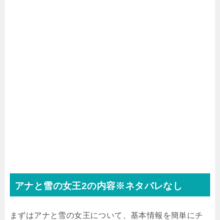
アナと雪の女王2の内容※ネタバレなし
まずはアナと雪の女王について、基本情報を簡単にチ