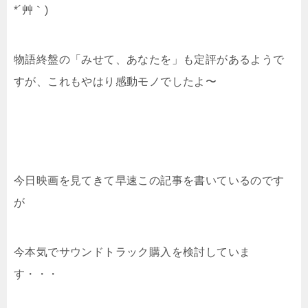
*´艸｀)
物語終盤の「みせて、あなたを」も定評があるようで
すが、これもやはり感動モノでしたよ〜
今日映画を見てきて早速この記事を書いているのです
が
今本気でサウンドトラック購入を検討していま
す・・・