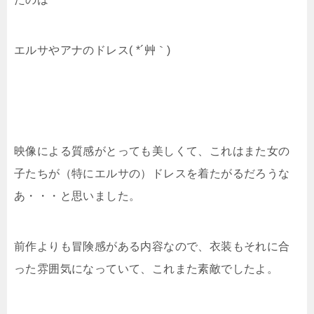
エルサやアナのドレス( *´艸｀)
映像による質感がとっても美しくて、これはまた女の
子たちが（特にエルサの）ドレスを着たがるだろうな
あ・・・と思いました。
前作よりも冒険感がある内容なので、衣装もそれに合
った雰囲気になっていて、これまた素敵でしたよ。