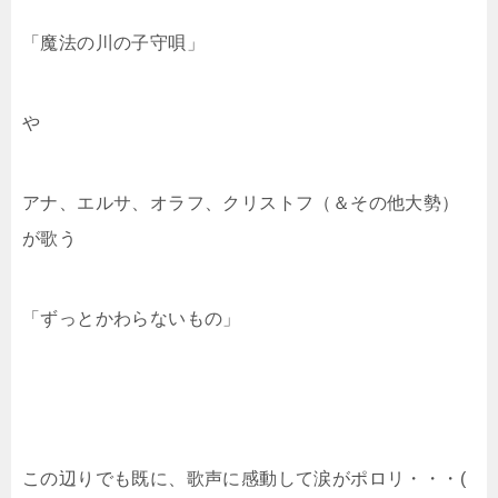
「魔法の川の子守唄」
や
アナ、エルサ、オラフ、クリストフ（＆その他大勢）
が歌う
「ずっとかわらないもの」
この辺りでも既に、歌声に感動して涙がポロリ・・・(