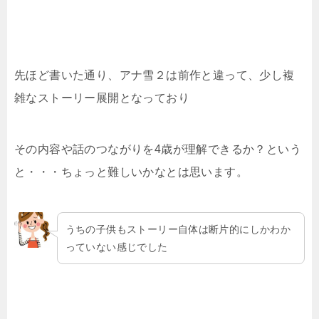
先ほど書いた通り、アナ雪２は前作と違って、少し複
雑なストーリー展開となっており
その内容や話のつながりを4歳が理解できるか？という
と・・・ちょっと難しいかなとは思います。
うちの子供もストーリー自体は断片的にしかわか
っていない感じでした