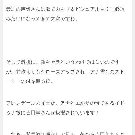
最近の声優さんは歌唱力も（＆ビジュアルも？）必須
みたいになってきて大変ですね。
そして最後に、新キャラというわけではないのです
が、前作よりもクローズアップされ、アナ雪２のスト
ーリーの鍵を握る役。
アレンデールの元王妃、アナとエルサの母であるイド
ゥナ役に吉田羊さんが抜擢されています！
これも、私予備知識なしで見て、後から吉田羊さんと