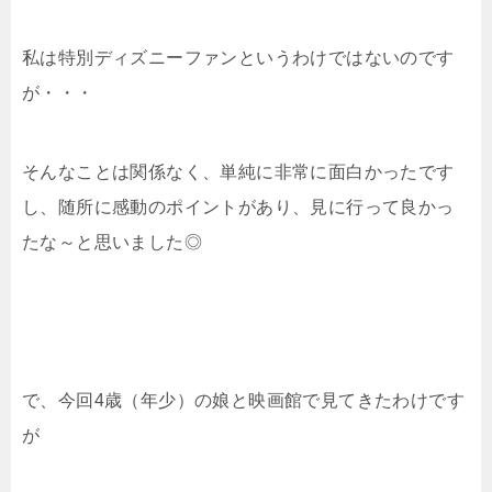
私は特別ディズニーファンというわけではないのです
が・・・
そんなことは関係なく、単純に非常に面白かったです
し、随所に感動のポイントがあり、見に行って良かっ
たな～と思いました◎
で、今回4歳（年少）の娘と映画館で見てきたわけです
が