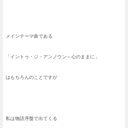
メインテーマ曲である
「イントゥ・ジ・アンノウン～心のままに」
はもちろんのことですが
私は物語序盤で出てくる