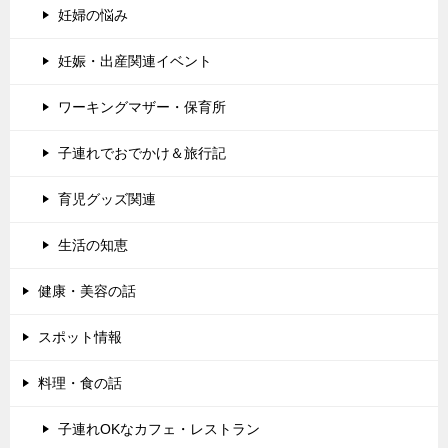
妊婦の悩み
妊娠・出産関連イベント
ワーキングマザー・保育所
子連れでおでかけ＆旅行記
育児グッズ関連
生活の知恵
健康・美容の話
スポット情報
料理・食の話
子連れOKなカフェ・レストラン