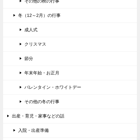
その他の秋の行事
冬（12～2月）の行事
成人式
クリスマス
節分
年末年始・お正月
バレンタイン・ホワイトデー
その他の冬の行事
出産・育児・家事などの話
入院・出産準備