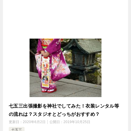
七五三出張撮影を神社でしてみた！衣装レンタル等
の流れは？スタジオとどっちがおすすめ？
更新日：
2020年6月2日
公開日：
2019年10月25日
七五三