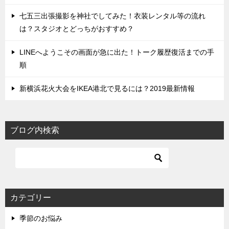
七五三出張撮影を神社でしてみた！衣装レンタル等の流れ
は？スタジオとどっちがおすすめ？
LINEへようこその画面が急に出た！トーク履歴復活までの手
順
新横浜花火大会をIKEA港北で見るには？2019最新情報
ブログ内検索
カテゴリー
季節のお悩み