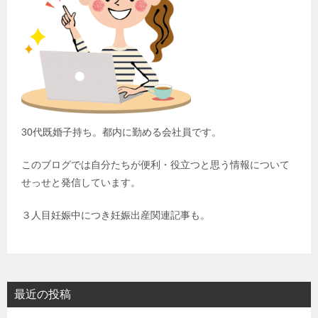
30代既婚子持ち。都内に勤める会社員です。
このブログでは自分たちが便利・役立つと思う情報について
せっせと発信しています。
３人目妊娠中につき妊娠出産関連記事も。
最近の投稿