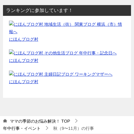
ランキングに参加しています！
にほんブログ村
にほんブログ村
にほんブログ村
ママの季節のお悩み解決！
TOP
年中行事・イベント
秋（9〜11月）の行事