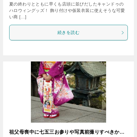
夏の終わりとともに早くも店頭に並びだしたキャンドゥの
ハロウィングッズ！ 飾り付けや仮装衣装に使えそうな可愛
い商 […]
続きを読む
祖父母喪中に七五三お参りや写真前撮りすべきか…