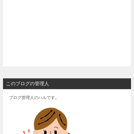
このブログの管理人
ブログ管理人のハルです。