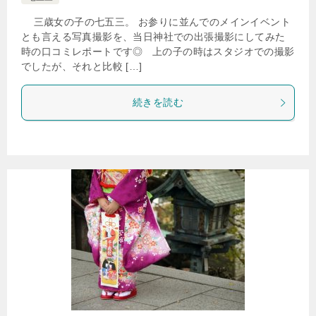
三歳女の子の七五三。 お参りに並んでのメインイベント
とも言える写真撮影を、当日神社での出張撮影にしてみた
時の口コミレポートです◎ 上の子の時はスタジオでの撮影
でしたが、それと比較 […]
続きを読む