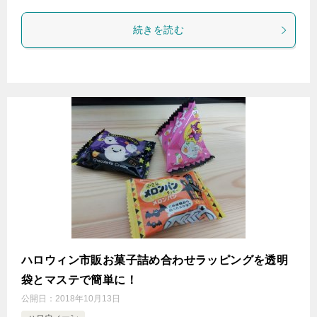
続きを読む
ハロウィン市販お菓子詰め合わせラッピングを透明
袋とマステで簡単に！
公開日：
2018年10月13日