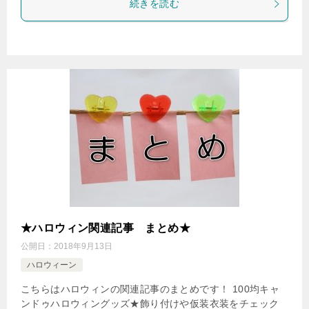
続きを読む
★ハロウィン関連記事 まとめ★
公開日：
2018年9月13日
ハロウィーン
こちらはハロウィンの関連記事のまとめです！ 100均キャ
ンドゥハロウィングッズ★飾り付けや仮装衣装をチェック