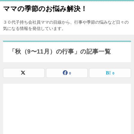
ママの季節のお悩み解決！
３０代子持ち会社員ママの目線から、行事や季節の悩みなど日々の
気になる情報を発信しています。
「秋（9〜11月）の行事」の記事一覧
0
0