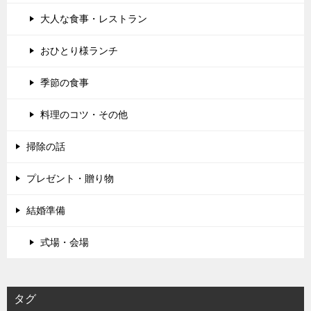
大人な食事・レストラン
おひとり様ランチ
季節の食事
料理のコツ・その他
掃除の話
プレゼント・贈り物
結婚準備
式場・会場
タグ