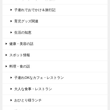
子連れでおでかけ＆旅行記
育児グッズ関連
生活の知恵
健康・美容の話
スポット情報
料理・食の話
子連れOKなカフェ・レストラン
大人な食事・レストラン
おひとり様ランチ