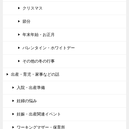
クリスマス
節分
年末年始・お正月
バレンタイン・ホワイトデー
その他の冬の行事
出産・育児・家事などの話
入院・出産準備
妊婦の悩み
妊娠・出産関連イベント
ワーキングマザー・保育所