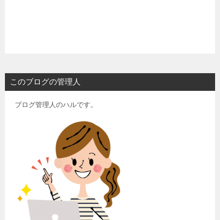
このブログの管理人
ブログ管理人のハルです。