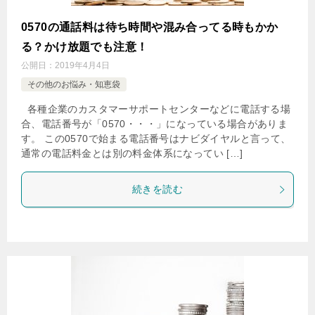
0570の通話料は待ち時間や混み合ってる時もかか
る？かけ放題でも注意！
公開日：
2019年4月4日
その他のお悩み・知恵袋
各種企業のカスタマーサポートセンターなどに電話する場
合、電話番号が「0570・・・」になっている場合がありま
す。 この0570で始まる電話番号はナビダイヤルと言って、
通常の電話料金とは別の料金体系になってい […]
続きを読む