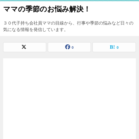
ママの季節のお悩み解決！
３０代子持ち会社員ママの目線から、行事や季節の悩みなど日々の
気になる情報を発信しています。
0
0