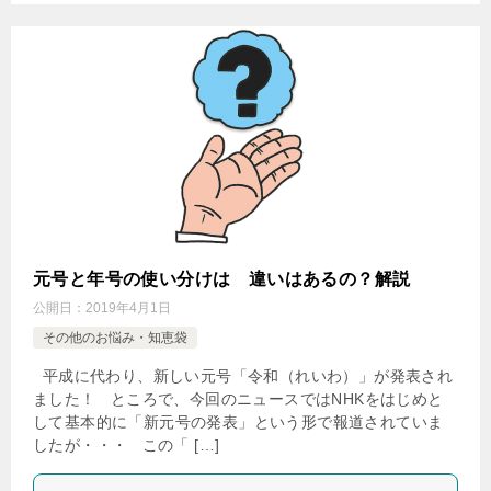
元号と年号の使い分けは 違いはあるの？解説
公開日：
2019年4月1日
その他のお悩み・知恵袋
平成に代わり、新しい元号「令和（れいわ）」が発表され
ました！ ところで、今回のニュースではNHKをはじめと
して基本的に「新元号の発表」という形で報道されていま
したが・・・ この「 […]