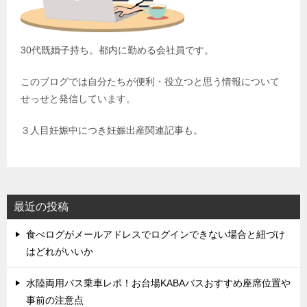
30代既婚子持ち。都内に勤める会社員です。
このブログでは自分たちが便利・役立つと思う情報について
せっせと発信しています。
３人目妊娠中につき妊娠出産関連記事も。
最近の投稿
食べログがメールアドレスでログインできない場合と紐づけ
はどれがいいか
水陸両用バス乗車レポ！お台場KABAバスおすすめ座席位置や
事前の注意点