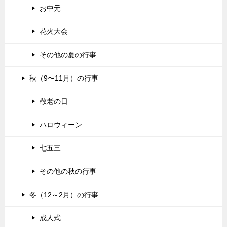
お中元
花火大会
その他の夏の行事
秋（9〜11月）の行事
敬老の日
ハロウィーン
七五三
その他の秋の行事
冬（12～2月）の行事
成人式