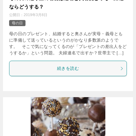
ならどうする？
公開日：
2019年3月8日
母の日
母の日のプレゼント、結婚すると奥さんが実母・義母とも
に準備して送っているというのがかなり多数派のようで
す。 そこで気になってくるのが「プレゼントの差出人をど
うするか」という問題。 夫婦連名で出すか？世帯主で […]
続きを読む