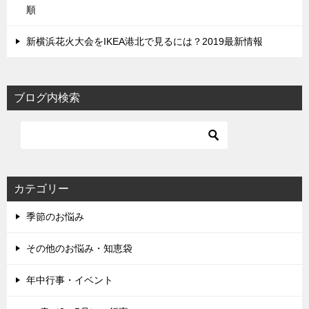
順
新横浜花火大会をIKEA港北で見るには？2019最新情報
ブログ内検索
カテゴリー
季節のお悩み
その他のお悩み・知恵袋
年中行事・イベント