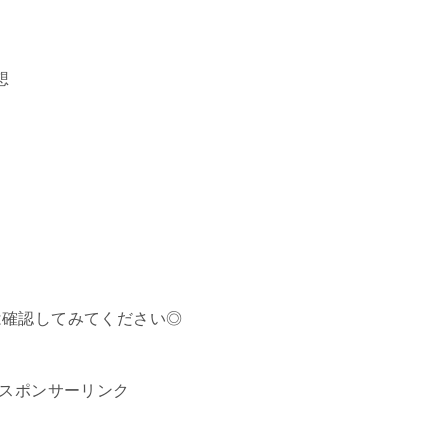
想
は確認してみてください◎
スポンサーリンク