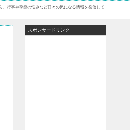
ら、行事や季節の悩みなど日々の気になる情報を発信して
スポンサードリンク