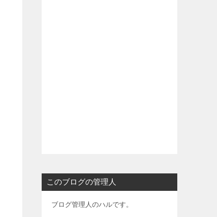
このブログの管理人
ブログ管理人のハルです。