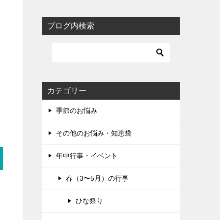
ブログ内検索
カテゴリー
季節のお悩み
その他のお悩み・知恵袋
年中行事・イベント
春（3〜5月）の行事
ひな祭り