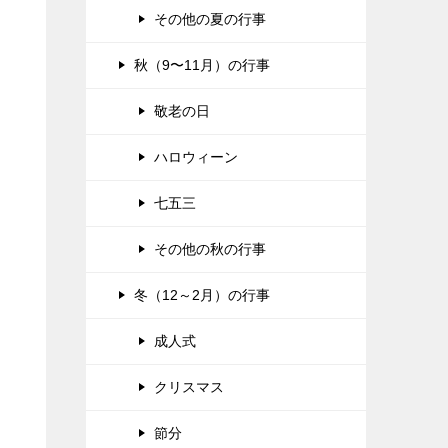
その他の夏の行事
秋（9〜11月）の行事
敬老の日
ハロウィーン
七五三
その他の秋の行事
冬（12～2月）の行事
成人式
クリスマス
節分