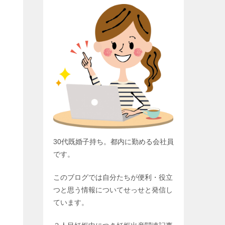
30代既婚子持ち。都内に勤める会社員
です。
このブログでは自分たちが便利・役立
つと思う情報についてせっせと発信し
ています。