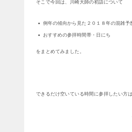
そこで今回は、川崎大師の初詣について
例年の傾向から見た２０１８年の混雑予
おすすめの参拝時間帯・日にち
をまとめてみました。
できるだけ空いている時間に参拝したい方