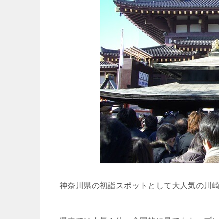
神奈川県の初詣スポットとして大人気の川