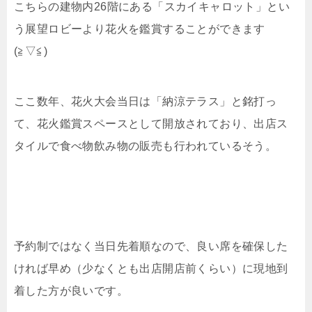
こちらの建物内26階にある「スカイキャロット」とい
う展望ロビーより花火を鑑賞することができます
(≧▽≦)
ここ数年、花火大会当日は「納涼テラス」と銘打っ
て、花火鑑賞スペースとして開放されており、出店ス
タイルで食べ物飲み物の販売も行われているそう。
予約制ではなく当日先着順なので、良い席を確保した
ければ早め（少なくとも出店開店前くらい）に現地到
着した方が良いです。