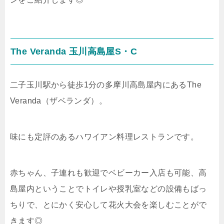
The Veranda 玉川高島屋S・C
二子玉川駅から徒歩1分の多摩川高島屋内にあるThe
Veranda（ザベランダ）。
味にも定評のあるハワイアン料理レストランです。
赤ちゃん、子連れも歓迎でベビーカー入店も可能、高
島屋内ということでトイレや授乳室などの設備もばっ
ちりで、とにかく安心して花火大会を楽しむことがで
きます◎