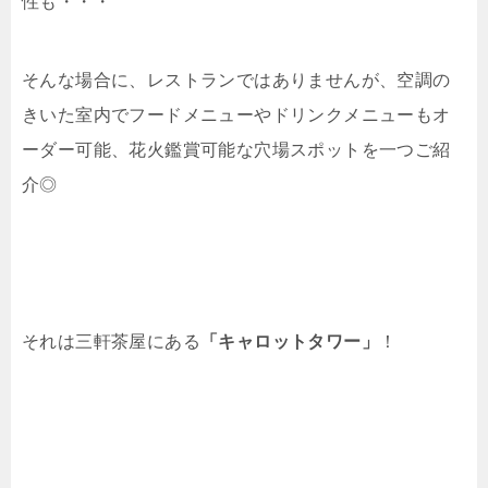
性も・・・
そんな場合に、レストランではありませんが、空調の
きいた室内でフードメニューやドリンクメニューもオ
ーダー可能、花火鑑賞可能な穴場スポットを一つご紹
介◎
それは三軒茶屋にある
「キャロットタワー」
！