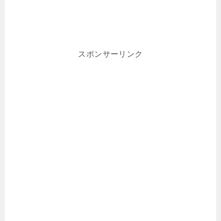
スポンサーリンク