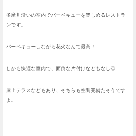
多摩川沿いの室内でバーベキューを楽しめるレストラ
ンです。
バーベキューしながら花火なんて最高！
しかも快適な室内で、面倒な片付けなどもなし◎
屋上テラスなどもあり、そちらも空調完備だそうです
よ。