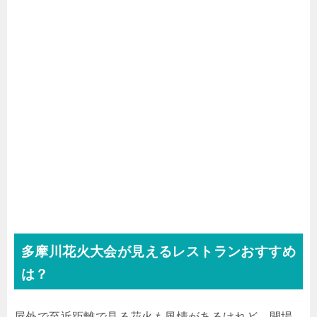
多摩川花火大会が見えるレストランおすすめ
は？
屋外で至近距離で見る花火も風情があるけれど、開場