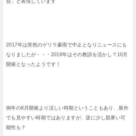
会」と表現しています
2017年は突然のゲリラ豪雨で中止となりニュースにも
なりましたが・・・2018年はその教訓を活かし？10月
開催となったようです！
例年の8月開催より涼しい時期ということもあり、屋外
でも見やすい時期ではありますが、逆に少し肌寒い可
能性も？