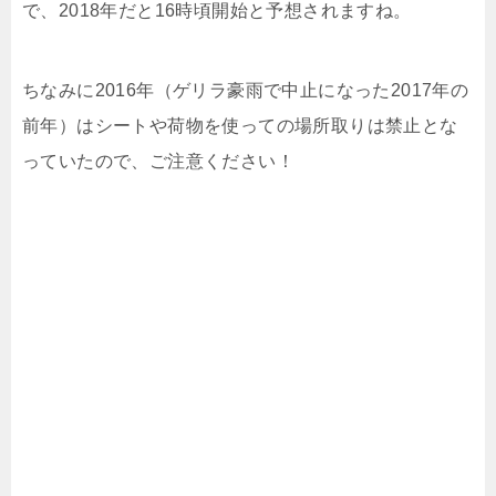
で、2018年だと16時頃開始と予想されますね。
ちなみに2016年（ゲリラ豪雨で中止になった2017年の
前年）はシートや荷物を使っての場所取りは禁止とな
っていたので、ご注意ください！