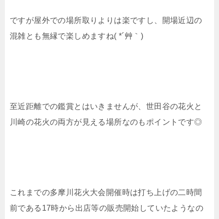
ですが屋外での場所取りよりは楽ですし、開場近辺の
混雑とも無縁で楽しめますね( *´艸｀)
至近距離での鑑賞とはいきませんが、世田谷の花火と
川崎の花火の両方が見える場所なのもポイントです◎
これまでの多摩川花火大会開催時は打ち上げの二時間
前である17時から出店等の販売開始していたようなの