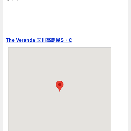
The Veranda 玉川高島屋S・C