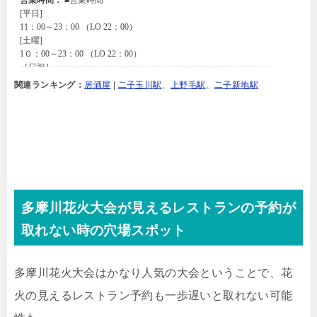
関連ランキング：
居酒屋
|
二子玉川駅
、
上野毛駅
、
二子新地駅
多摩川花火大会が見えるレストランの予約が
取れない時の穴場スポット
多摩川花火大会はかなり人気の大会ということで、花
火の見えるレストラン予約も一歩遅いと取れない可能