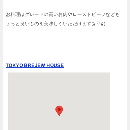
お料理はグレードの高いお肉やローストビーフなどち
ょっと良いものを美味しくいただけます(≧▽≦)
TOKYO BREJEW HOUSE