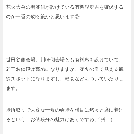
花火大会の開催側が設けている有料観覧席を確保する
のが一番の攻略策かと思います◎
世田谷側会場、川崎側会場とも有料席を設けていて、
若干お値段は高めになりますが、花火の良く見える観
覧スポットになりますし、軽食などもついていたりし
ます。
場所取りで大変な一般の会場を横目に悠々と席に着け
るという、お値段分の魅力はありですね( *´艸｀)