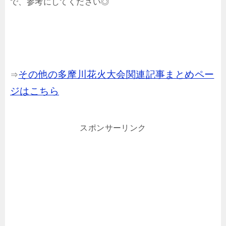
で、参考にしてください◎
その他の多摩川花火大会関連記事まとめペー
⇒
ジはこちら
スポンサーリンク