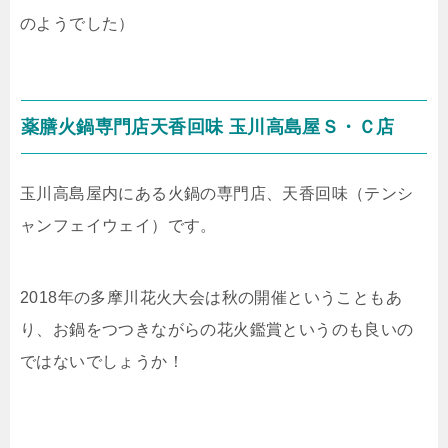
のようでした）
薬膳火鍋専門店天香回味 玉川高島屋Ｓ・Ｃ店
玉川高島屋内にある火鍋の専門店、天香回味（テンシ
ャンフェイウェイ）です。
2018年の多摩川花火大会は秋の開催ということもあ
り、お鍋をつつきながらの花火鑑賞というのも良いの
ではないでしょうか！