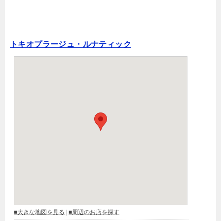
トキオプラージュ・ルナティック