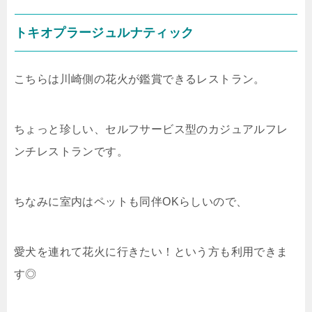
トキオプラージュルナティック
こちらは川崎側の花火が鑑賞できるレストラン。
ちょっと珍しい、セルフサービス型のカジュアルフレ
ンチレストランです。
ちなみに室内はペットも同伴OKらしいので、
愛犬を連れて花火に行きたい！という方も利用できま
す◎