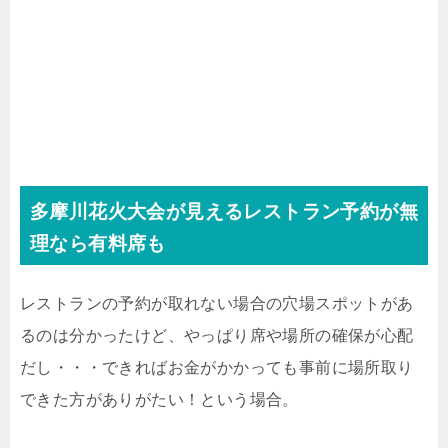
多摩川花火大会が見えるレストラン予約が無
理なら有料席も
レストランの予約が取れない場合の穴場スポットがあ
るのは分かったけど、やっぱり席や場所の確保が心配
だし・・・できればお金がかかっても事前に場所取り
できた方がありがたい！という場合。