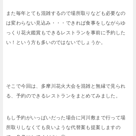
また毎年とても混雑するので場所取りなども必要なの
は変わらない見込み・・・できれば食事をしながらゆ
っくり花火鑑賞もできるレストランを事前に予約した
い！という方も多いのではないでしょうか。
そこで今回は、多摩川花火大会を混雑と無縁で見られ
る、予約のできるレストランをまとめてみました。
もし予約がいっぱいだった場合に河川敷まで行って場
所取りしなくても良いような代替案も提案しますの