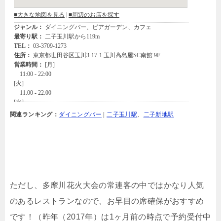
関連ランキング：
ダイニングバー
|
二子玉川駅
、
二子新地駅
ただし、多摩川花火大会の常連客の中ではかなり人気
のあるレストランなので、お早目の席確保がおすすめ
です！（昨年（2017年）は1ヶ月前の時点で予約受付中