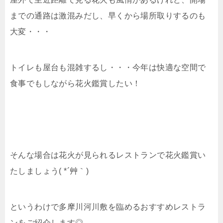
までの通路は激混みだし、早くから場所取りするのも
大変・・・
トイレも屋台も混雑するし・・・今年は快適な空間で
食事でもしながら花火鑑賞したい！
そんな場合は花火が見られるレストランで花火鑑賞い
たしましょう( *´艸｀)
というわけで多摩川河川敷を臨めるおすすめレストラ
ンをご紹介します◎