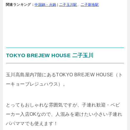
関連ランキング：
中国鍋・火鍋
|
二子玉川駅
、
二子新地駅
TOKYO BREJEW HOUSE 二子玉川
玉川高島屋内7階にあるTOKYO BREJEW HOUSE（ト
ーキョーブレジュハウス）。
とってもおしゃれな雰囲気ですが、子連れ歓迎・ベビ
ーカー入店OKなので、人混みを避けたい小さい子連れ
パパママでも使えます！