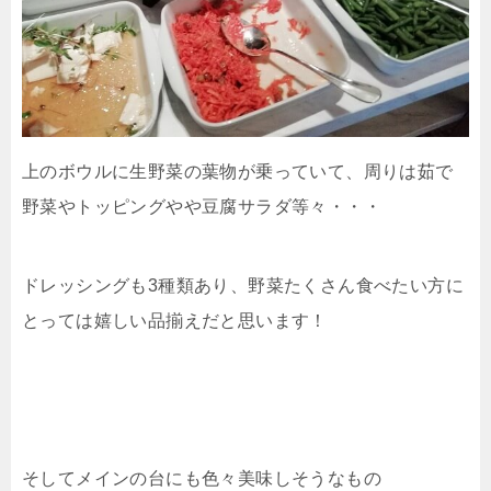
上のボウルに生野菜の葉物が乗っていて、周りは茹で
野菜やトッピングやや豆腐サラダ等々・・・
ドレッシングも3種類あり、野菜たくさん食べたい方に
とっては嬉しい品揃えだと思います！
そしてメインの台にも色々美味しそうなもの