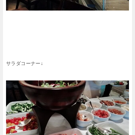
サラダコーナー↓