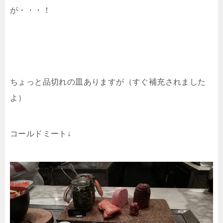
が・・・！
ちょっと品切れの皿ありますが（すぐ補充されました
よ）
コールドミート↓