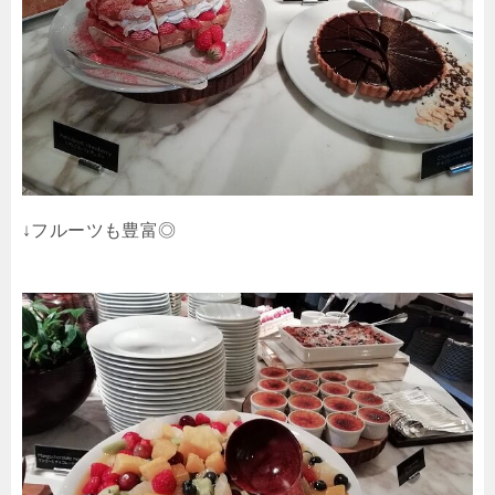
↓フルーツも豊富◎