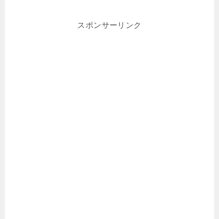
スポンサーリンク