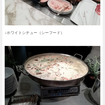
↓ホワイトシチュー（シーフード）