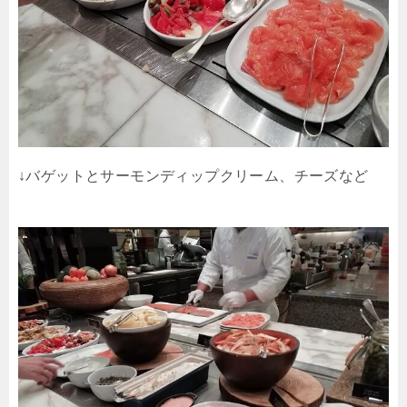
↓バゲットとサーモンディップクリーム、チーズなど