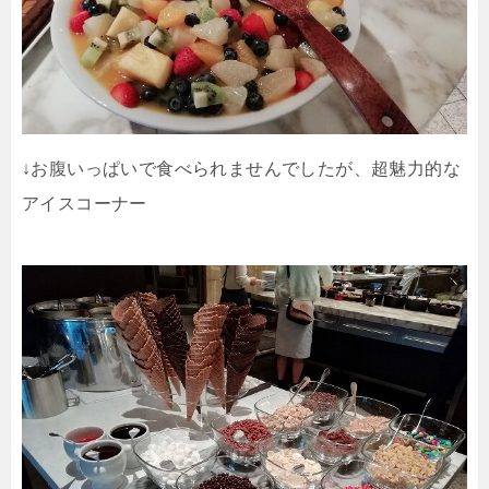
↓お腹いっぱいで食べられませんでしたが、超魅力的な
アイスコーナー