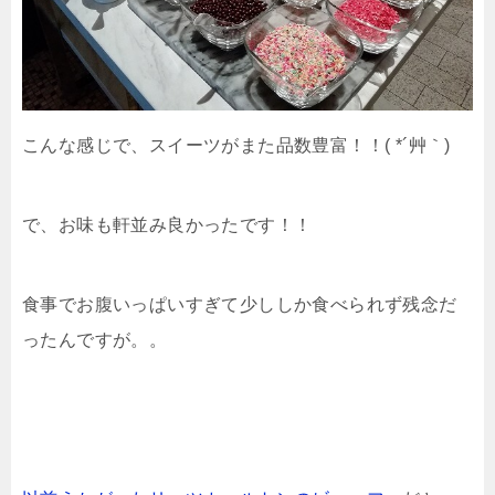
こんな感じで、スイーツがまた品数豊富！！( *´艸｀)
で、お味も軒並み良かったです！！
食事でお腹いっぱいすぎて少ししか食べられず残念だ
ったんですが。。