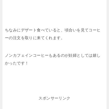
ちなみにデザート食べていると、頃合いを見てコーヒ
ーの注文を取りに来てくれます。
ノンカフェインコーヒーもあるのが妊婦としては嬉し
かったです！
スポンサーリンク