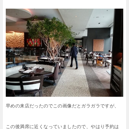
早めの来店だったのでこの画像だとガラガラですが、
この後満席に近くなっていましたので、やはり予約は