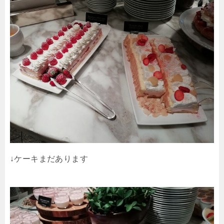
↓ケーキまだあります