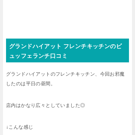
グランドハイアット フレンチキッチンのビ
ュッフェランチ口コミ
グランドハイアットのフレンチキッチン、今回お邪魔
したのは平日の昼間。
店内はかなり広々としていました◎
↓こんな感じ