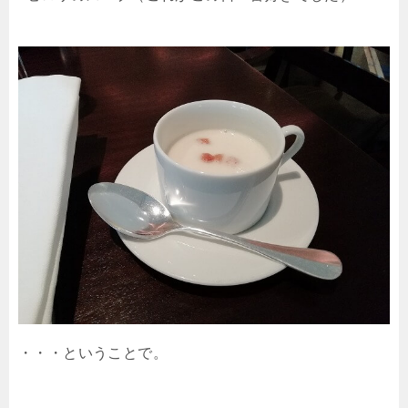
・・・ということで。