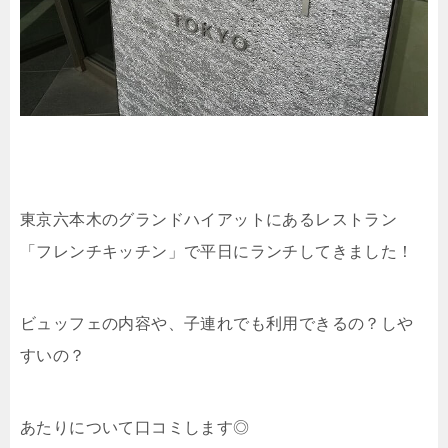
東京六本木のグランドハイアットにあるレストラン
「フレンチキッチン」で平日にランチしてきました！
ビュッフェの内容や、子連れでも利用できるの？しや
すいの？
あたりについて口コミします◎