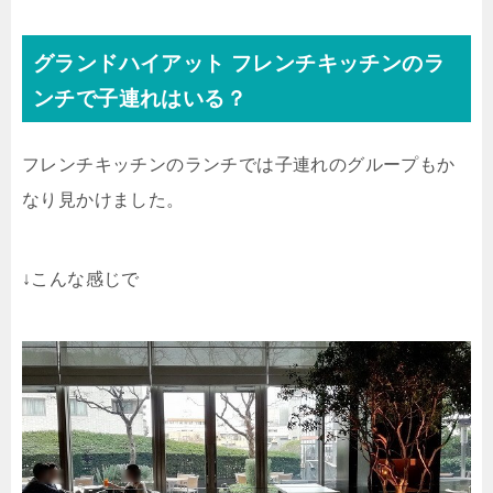
グランドハイアット フレンチキッチンのラ
ンチで子連れはいる？
フレンチキッチンのランチでは子連れのグループもか
なり見かけました。
↓こんな感じで