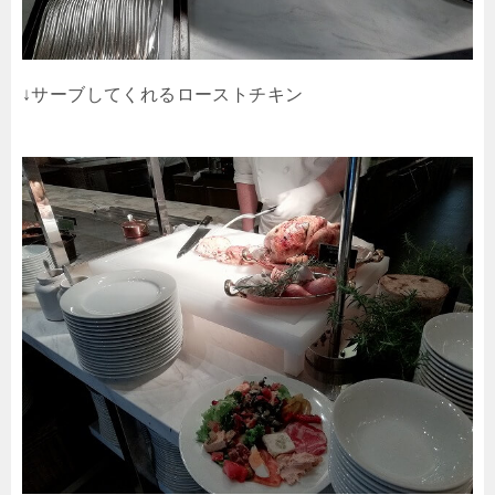
↓サーブしてくれるローストチキン