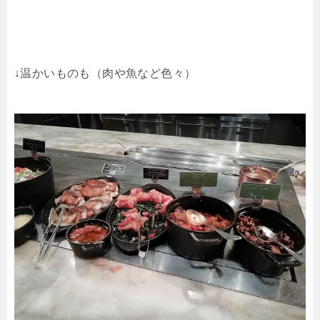
↓温かいものも（肉や魚など色々）