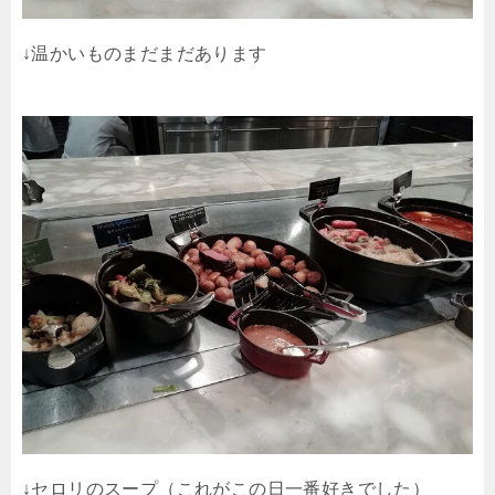
↓温かいものまだまだあります
↓セロリのスープ（これがこの日一番好きでした）