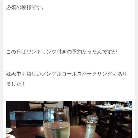
必須の模様です。
この日はワンドリンク付きの予約だったんですが
妊娠中も嬉しいノンアルコールスパークリングもあり
ました！