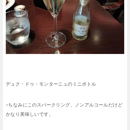
デュク・ドゥ・モンターニュのミニボトル
↑ちなみにこのスパークリング、ノンアルコールだけど
かなり美味しいです。