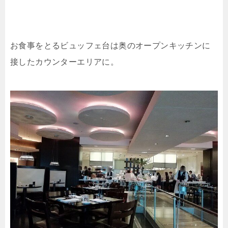
お食事をとるビュッフェ台は奥のオープンキッチンに
接したカウンターエリアに。