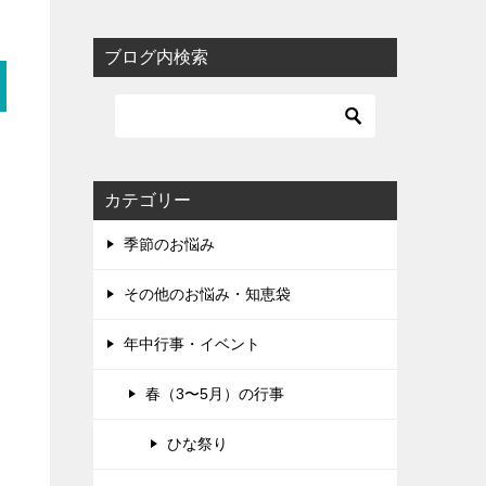
ブログ内検索
カテゴリー
季節のお悩み
その他のお悩み・知恵袋
年中行事・イベント
春（3〜5月）の行事
ひな祭り