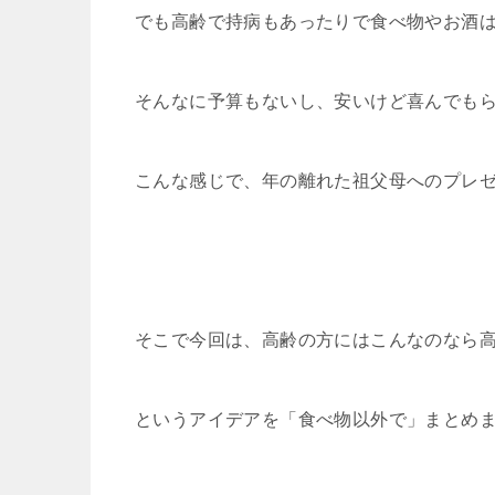
でも高齢で持病もあったりで食べ物やお酒
そんなに予算もないし、安いけど喜んでも
こんな感じで、年の離れた祖父母へのプレ
そこで今回は、高齢の方にはこんなのなら
というアイデアを「食べ物以外で」まとめ