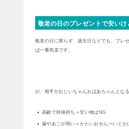
敬老の日のプレゼントで安いけ
敬老の日に限らず、誕生日などでも、プレ
ば一番気楽です。
が、相手がおじいちゃんおばあちゃんとな
高齢で持病持ち＝甘い物はNG
歯やあごが弱い＝かたいおせんべいとか