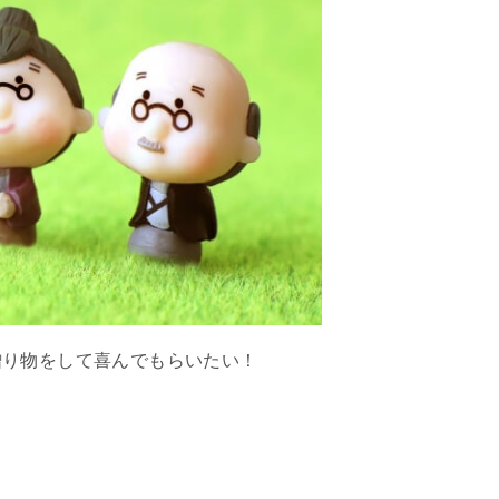
贈り物をして喜んでもらいたい！