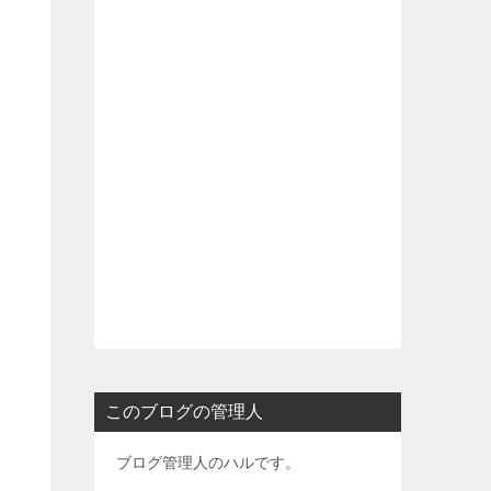
このブログの管理人
ブログ管理人のハルです。