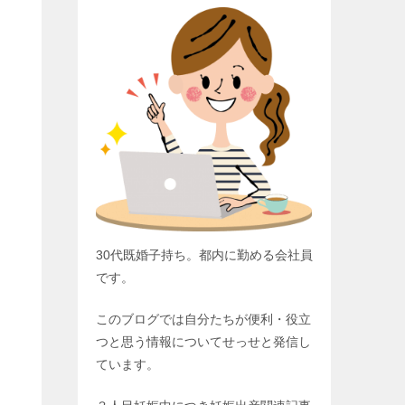
30代既婚子持ち。都内に勤める会社員
です。
このブログでは自分たちが便利・役立
つと思う情報についてせっせと発信し
ています。