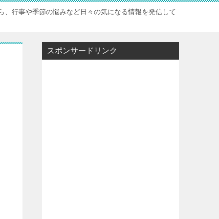
ら、行事や季節の悩みなど日々の気になる情報を発信して
スポンサードリンク