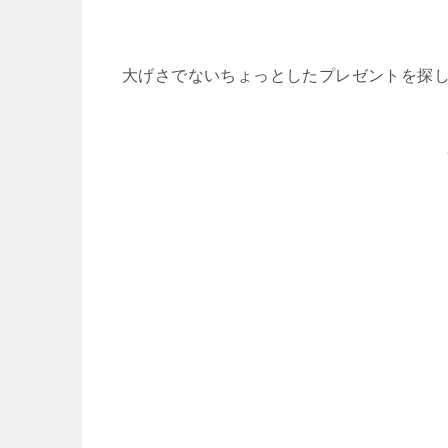
大げさでないちょっとしたプレゼントを探