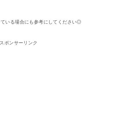
している場合にも参考にしてください◎
スポンサーリンク