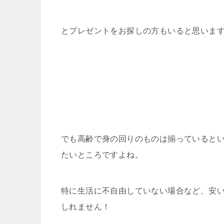
とプレゼントをお探しの方もいると思います(*
でも高齢で身の回りのものは揃っていると
たいところですよね。
特に生活に不自由していない場合など、安
しれません！