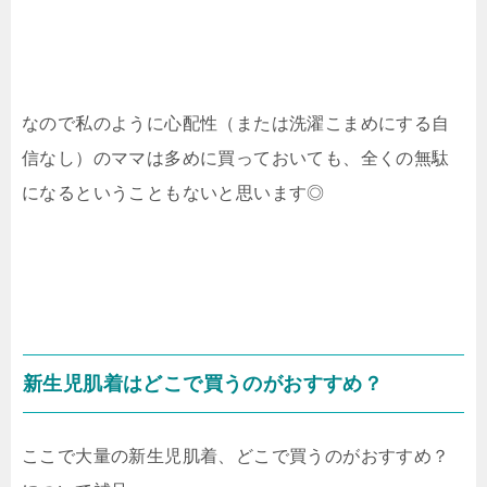
なので私のように心配性（または洗濯こまめにする自
信なし）のママは多めに買っておいても、全くの無駄
になるということもないと思います◎
新生児肌着はどこで買うのがおすすめ？
ここで大量の新生児肌着、どこで買うのがおすすめ？