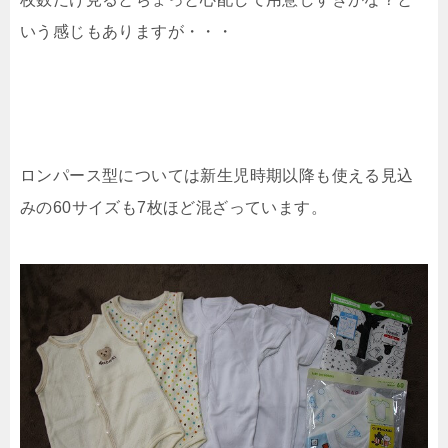
いう感じもありますが・・・
ロンパース型については新生児時期以降も使える見込
みの60サイズも7枚ほど混ざっています。