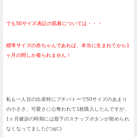
でも50サイズ表記の肌着については・・・
標準サイズの赤ちゃんであれば、本当に生まれてから1
ヶ月の間しか着られません！
私も一人目の出産時にプチバトーで50サイズのあまり
の小ささ、可愛さに心奪われて1枚購入したんですが、
1ヶ月健診の時期には股下のスナップボタンが留められ
なくなってました(つд⊂)