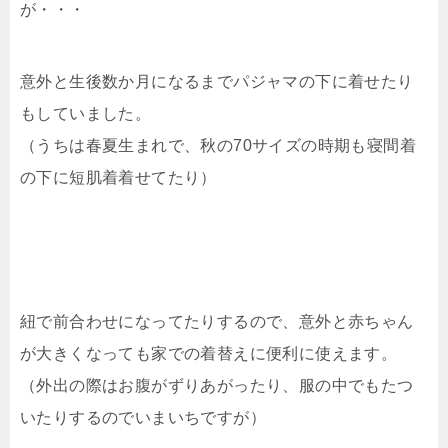
が・・・
意外と生後数か月になるまでパジャマの下に着せたり
もしていました。
（うちは春夏生まれで、秋の70サイズの時期も寝間着
の下に短肌着着せてたり）
紐で前合わせになってたりするので、意外と赤ちゃん
が大きくなっても家での着替えに便利に使えます。
（外出の際はお腹がずりあがったり、服の中でもたつ
いたりするのでいまいちですが）