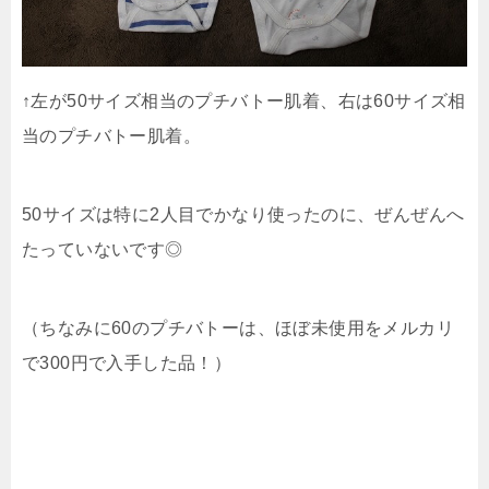
↑左が50サイズ相当のプチバトー肌着、右は60サイズ相
当のプチバトー肌着。
50サイズは特に2人目でかなり使ったのに、ぜんぜんへ
たっていないです◎
（ちなみに60のプチバトーは、ほぼ未使用をメルカリ
で300円で入手した品！）