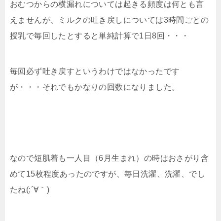
おむつからの横漏れについては起きる頻度は何とも言
えませんが、ミルクの吐き戻しについては3時間ごとの
授乳で毎回したとすると単純計算で1日8回・・・
毎回必ず吐き戻すというわけではなかったです
が・・・それでもかなりの回数になりました。
なので短肌着も一人目（6月生まれ）の時はおさがり含
めて15枚程度あったのですが、毎日洗濯、洗濯、でし
たね(;´∀｀)