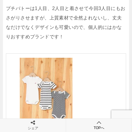
プチバトーは1人目、2人目と着させて今回3人目にもお
さがりさせますが、上質素材で全然よれないし、丈夫
なだけでなくデザインも可愛いので、個人的にはかな
りおすすめブランドです！
TOPへ
シェア