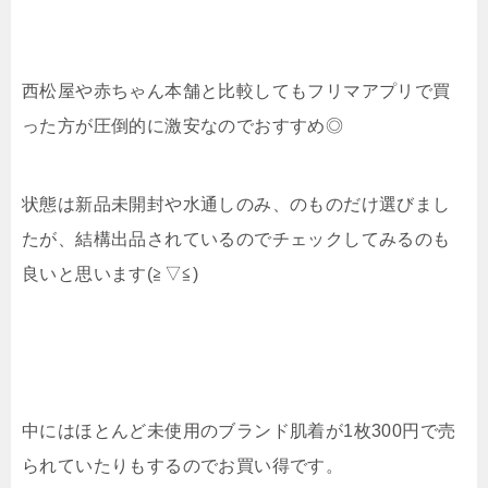
西松屋や赤ちゃん本舗と比較してもフリマアプリで買
った方が圧倒的に激安なのでおすすめ◎
状態は新品未開封や水通しのみ、のものだけ選びまし
たが、結構出品されているのでチェックしてみるのも
良いと思います(≧▽≦)
中にはほとんど未使用のブランド肌着が1枚300円で売
られていたりもするのでお買い得です。