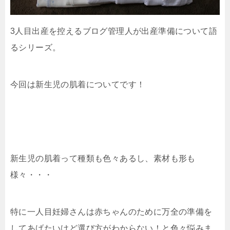
3人目出産を控えるブログ管理人が出産準備について語
るシリーズ。
今回は新生児の肌着についてです！
新生児の肌着って種類も色々あるし、素材も形も
様々・・・
特に一人目妊婦さんは赤ちゃんのために万全の準備を
してあげたいけど選び方がわからない！と色々悩みま