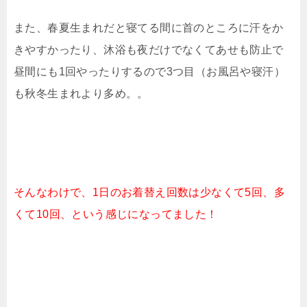
また、春夏生まれだと寝てる間に首のところに汗をか
きやすかったり、沐浴も夜だけでなくてあせも防止で
昼間にも1回やったりするので3つ目（お風呂や寝汗）
も秋冬生まれより多め。。
そんなわけで、1日のお着替え回数は少なくて5回、多
くて10回、という感じになってました！