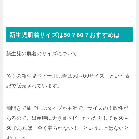
新生児肌着サイズは50？60？おすすめは
新生児の肌着のサイズについて。
多くの新生児ベビー用肌着は50～60サイズ、という表
記で販売されています。
前開きで紐で結ぶタイプが主流で、サイズの柔軟性が
あるので、出産時に大き目ベビーだったとしても50～
60であれば「全く着られない！」ということはないと
思います。