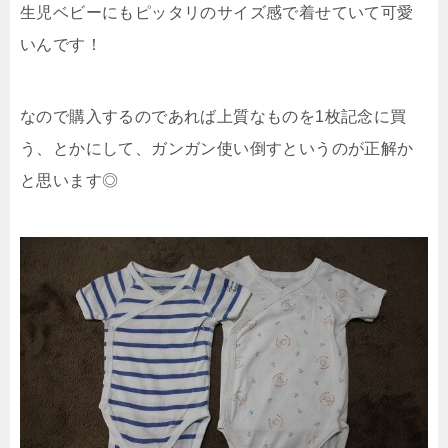
生児ベビーにもピッタリのサイズ感で着せていて可愛
いんです！
なので購入するのであれば上質なものを1枚記念に買
う、とかにして、ガンガン使い倒すというのが正解か
と思います◎