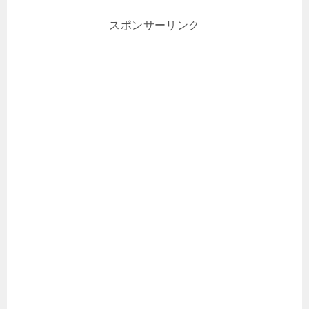
スポンサーリンク