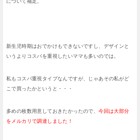
について補足。
新生児時期はおでかけもできないですし、デザインと
いうよりコスパを重視したいママも多いのでは。
私もコスパ重視タイプなんですが、じゃあその私がど
こで買ったかというと・・・
多めの枚数用意しておきたかったので、
今回は大部分
をメルカリで調達しました！