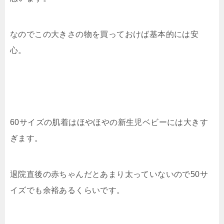
なのでこの大きさの物を買っておけば基本的には安
心。
60サイズの肌着はほやほやの新生児ベビーには大きす
ぎます。
退院直後の赤ちゃんだとあまり太っていないので50サ
イズでも余裕あるくらいです。