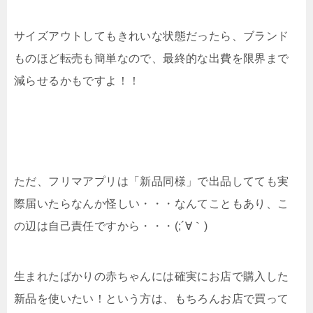
サイズアウトしてもきれいな状態だったら、ブランド
ものほど転売も簡単なので、最終的な出費を限界まで
減らせるかもですよ！！
ただ、フリマアプリは「新品同様」で出品してても実
際届いたらなんか怪しい・・・なんてこともあり、こ
の辺は自己責任ですから・・・(;´∀｀)
生まれたばかりの赤ちゃんには確実にお店で購入した
新品を使いたい！という方は、もちろんお店で買って