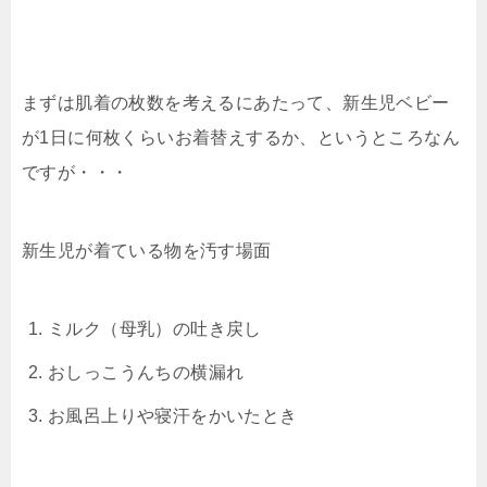
まずは肌着の枚数を考えるにあたって、新生児ベビー
が1日に何枚くらいお着替えするか、というところなん
ですが・・・
新生児が着ている物を汚す場面
ミルク（母乳）の吐き戻し
おしっこうんちの横漏れ
お風呂上りや寝汗をかいたとき