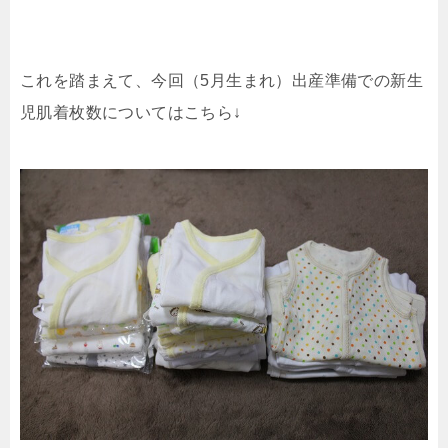
これを踏まえて、今回（5月生まれ）出産準備での新生
児肌着枚数についてはこちら↓