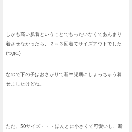
しかも高い肌着ということでもったいなくてあんまり
着させなかったら、２～３回着てサイズアウトでした
(つд⊂)
なので下の子はおさがりで新生児期にしょっちゅう着
せましたけどね。
ただ、50サイズ・・・ほんとに小さくて可愛いし、新