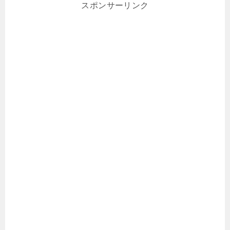
スポンサーリンク