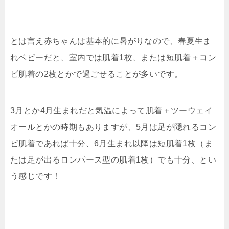
とは言え赤ちゃんは基本的に暑がりなので、春夏生ま
れベビーだと、室内では肌着1枚、または短肌着＋コン
ビ肌着の2枚とかで過ごせることが多いです。
3月とか4月生まれだと気温によって肌着＋ツーウェイ
オールとかの時期もありますが、5月は足が隠れるコン
ビ肌着であれば十分、6月生まれ以降は短肌着1枚（ま
たは足が出るロンパース型の肌着1枚）でも十分、とい
う感じです！