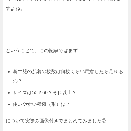
すよね。
ということで、この記事ではまず
新生児の肌着の枚数は何枚くらい用意したら足りる
の？
サイズは50？60？それ以上？
使いやすい種類（形）は？
について実際の画像付きでまとめてみました◎