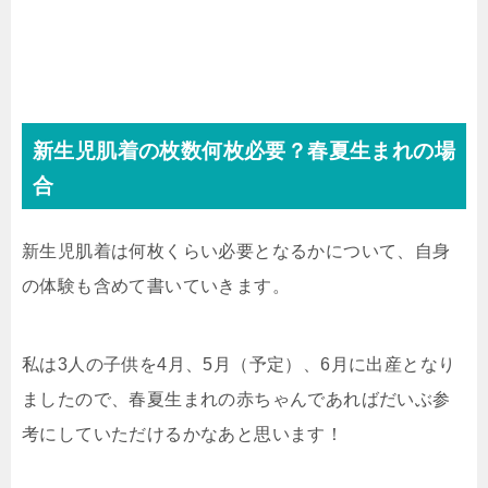
新生児肌着の枚数何枚必要？春夏生まれの場
合
新生児肌着は何枚くらい必要となるかについて、自身
の体験も含めて書いていきます。
私は3人の子供を4月、5月（予定）、6月に出産となり
ましたので、春夏生まれの赤ちゃんであればだいぶ参
考にしていただけるかなあと思います！